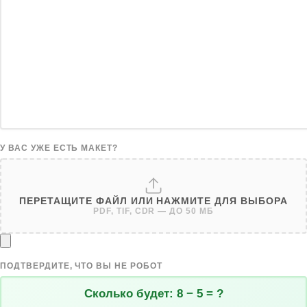
У ВАС УЖЕ ЕСТЬ МАКЕТ?
ПЕРЕТАЩИТЕ ФАЙЛ ИЛИ НАЖМИТЕ ДЛЯ ВЫБОРА
PDF, TIF, CDR — ДО 50 МБ
ПОДТВЕРДИТЕ, ЧТО ВЫ НЕ РОБОТ
Сколько будет:
8 − 5 = ?