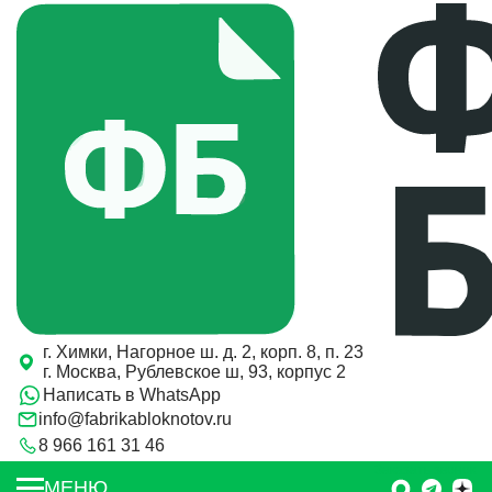
г. Химки, Нагорное ш. д. 2, корп. 8, п. 23
г. Москва, Рублевское ш, 93, корпус 2
Написать в WhatsApp
info@fabrikabloknotov.ru
8 966 161 31 46
Заказать звонок
МЕНЮ