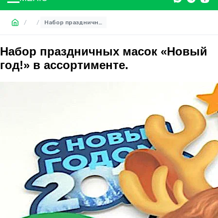
/
/
Набор праздничных масок «Новый год!» в ассортименте.
Набор праздничных масок «Новый
год!» в ассортименте.