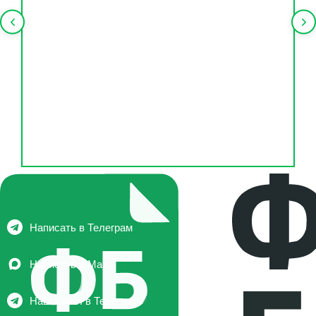
Подробнее
Написать в Телеграм
Написать в Макс
Наш канал в Телеграм