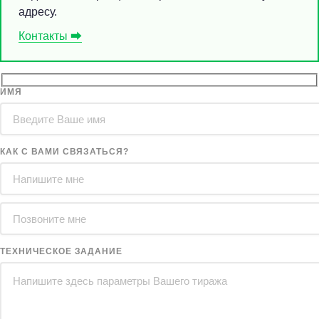
адресу.
Контакты ⮕
ИМЯ
КАК С ВАМИ СВЯЗАТЬСЯ?
ТЕХНИЧЕСКОЕ ЗАДАНИЕ