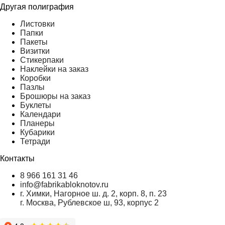
Другая полиграфия
Листовки
Папки
Пакеты
Визитки
Стикерпаки
Наклейки на заказ
Коробки
Пазлы
Брошюры на заказ
Буклеты
Календари
Планеры
Кубарики
Тетради
Контакты
8 966 161 31 46
info@fabrikabloknotov.ru
г. Химки, Нагорное ш. д. 2, корп. 8, п. 23
г. Москва, Рублевское ш, 93, корпус 2