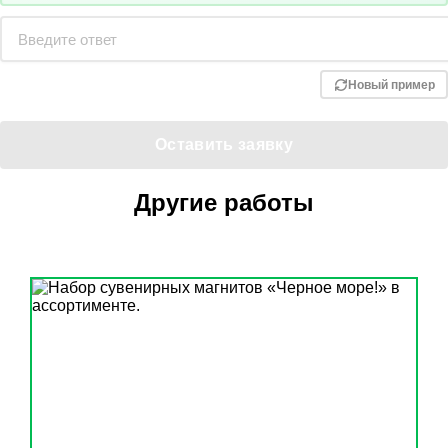
Новый пример
Другие работы
МАГНИТЫ ВИНИЛОВЫЕ ВЫРУБНЫЕ В АССОРТИМЕНТЕ