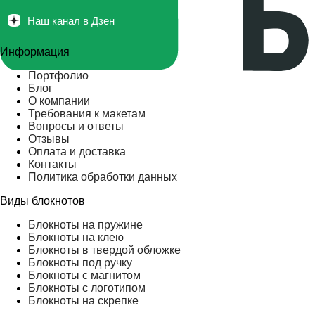
Наш канал в Дзен
Информация
Портфолио
Блог
О компании
Требования к макетам
Вопросы и ответы
Отзывы
Оплата и доставка
Контакты
Политика обработки данных
Виды блокнотов
Блокноты на пружине
Блокноты на клею
Блокноты в твердой обложке
Блокноты под ручку
Блокноты с магнитом
Блокноты с логотипом
Блокноты на скрепке