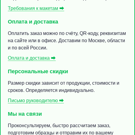
Требования к макетам ⮕
Оплата и доставка
Оплатить заказ можно по счёту, QR-коду, реквизитам
на сайте или в офисе. Доставим по Москве, области
и по всей России.
Оплата и доставка ⮕
Персональные скидки
Размер скидки зависит от продукции, стоимости и
сроков. Определяется индивидуально.
Письмо руководителю ⮕
Мы на связи
Проконсультируем, быстро рассчитаем заказ,
подготовим образцы и отправим их по вашему