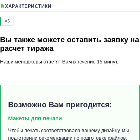
ХАРАКТЕРИСТИКИ
А5
Вы также можете оставить заявку на
расчет тиража
Наши менеджеры ответят Вам в течение 15 минут.
Возможно Вам пригодится:
Макеты для печати
Чтобы печать соответствовала вашему дизайну, мы
подготовили рекомендации по подготовке файлов.