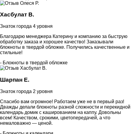
Хасбулат В.
Знаток города 4 уровня
Благодарю менеджера Катерину и компанию за быструю
обработку заказа и хорошее качество! Заказывали
блокноты в твердой обложке. Получились качественные и
стильные!
- Блокноты в твердой обложке
Шарпан Е.
Знаток города 2 уровня
Спасибо вам огромное! Работаем уже не в первый раз!
Дважды делали блокноты разной сложности и перекидной
календарь домик с кашированием на каппу. Довольны
всем! Качеством, срокими, цветопередачей, а что
немаловажно — ценой.
- Блокноты и календари