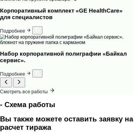
Корпоративный комплект «GE HealthCare»
для специалистов
Подробнее
блокнот на пружине
папка с карманом
Набор корпоративной полиграфии «Байкал
сервис».
Подробнее
Смотреть все работы
- Схема работы
Вы также можете оставить заявку на
расчет тиража