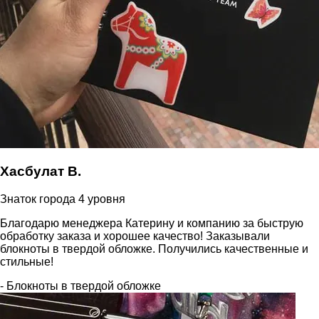
Хасбулат В.
Знаток города 4 уровня
Благодарю менеджера Катерину и компанию за быструю
обработку заказа и хорошее качество! Заказывали
блокноты в твердой обложке. Получились качественные и
стильные!
- Блокноты в твердой обложке