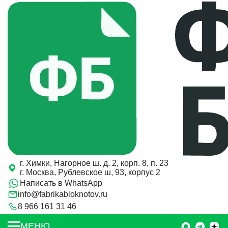
г. Химки, Нагорное ш. д. 2, корп. 8, п. 23
г. Москва, Рублевское ш, 93, корпус 2
Написать в WhatsApp
info@fabrikabloknotov.ru
8 966 161 31 46
Заказать звонок
МЕНЮ