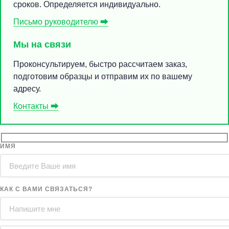
сроков. Определяется индивидуально.
Письмо руководителю ⮕
Мы на связи
Проконсультируем, быстро рассчитаем заказ,
подготовим образцы и отправим их по вашему
адресу.
Контакты ⮕
ИМЯ
КАК С ВАМИ СВЯЗАТЬСЯ?