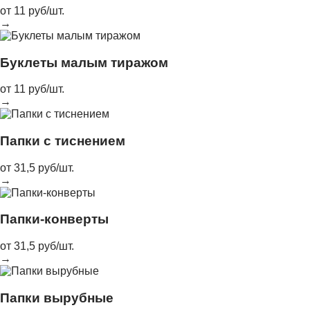
от 11 руб/шт.
→
Буклеты малым тиражом
от 11 руб/шт.
→
Папки с тиснением
от 31,5 руб/шт.
→
Папки-конверты
от 31,5 руб/шт.
→
Папки вырубные