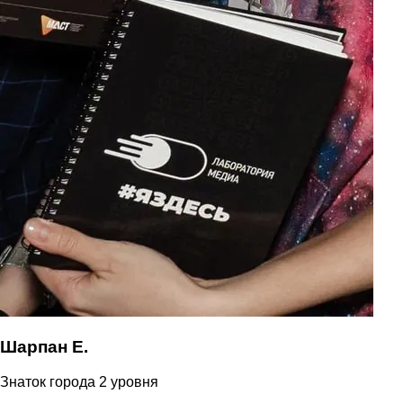
Шарпан Е.
Знаток города 2 уровня