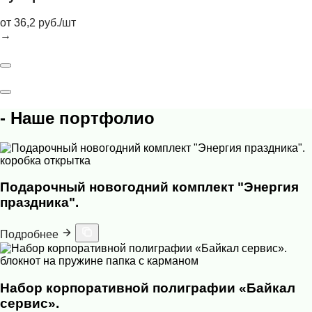
от 36,2 руб./шт
→
- Наше портфолио
коробка
открытка
Подарочный новогодний комплект "Энергия
праздника".
Подробнее
блокнот на пружине
папка с карманом
Набор корпоративной полиграфии «Байкал
сервис».