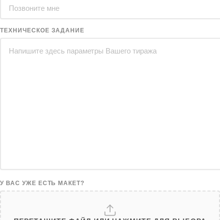
ТЕХНИЧЕСКОЕ ЗАДАНИЕ
У ВАС УЖЕ ЕСТЬ МАКЕТ?