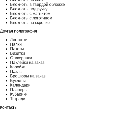
Блокноты в твердой обложке
Блокноты под ручку
Блокноты с магнитом
Блокноты с логотипом
Блокноты на скрепке
Другая полиграфия
Листовки
Папки
Пакеты
Визитки
Стикерпаки
Наклейки на заказ
Коробки
Пазлы
Брошюры на заказ
Буклеты
Календари
Планеры
Кубарики
Тетради
Контакты