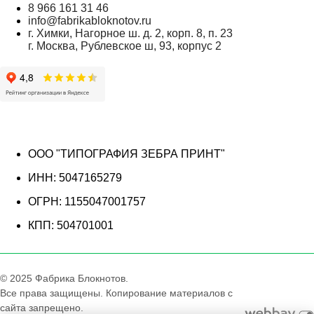
8 966 161 31 46
info@fabrikabloknotov.ru
г. Химки, Нагорное ш. д. 2, корп. 8, п. 23
г. Москва, Рублевское ш, 93, корпус 2
ООО "ТИПОГРАФИЯ ЗЕБРА ПРИНТ"
ИНН: 5047165279
ОГРН: 1155047001757
КПП: 504701001
© 2025 Фабрика Блокнотов.
Все права защищены. Копирование материалов с
сайта запрещено.