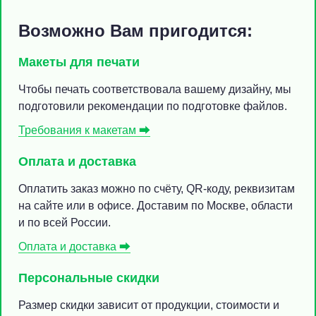
Возможно Вам пригодится:
Макеты для печати
Чтобы печать соответствовала вашему дизайну, мы
подготовили рекомендации по подготовке файлов.
Требования к макетам ⮕
Оплата и доставка
Оплатить заказ можно по счёту, QR-коду, реквизитам
на сайте или в офисе. Доставим по Москве, области
и по всей России.
Оплата и доставка ⮕
Персональные скидки
Размер скидки зависит от продукции, стоимости и