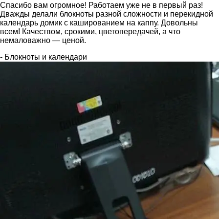
Спасибо вам огромное! Работаем уже не в первый раз!
Дважды делали блокноты разной сложности и перекидной
календарь домик с кашированием на каппу. Довольны
всем! Качеством, срокими, цветопередачей, а что
немаловажно — ценой.
- Блокноты и календари