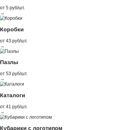
от 5 руб/шт.
→
Коробки
от 43 руб/шт.
→
Пазлы
от 53 руб/шт.
→
Каталоги
от 41 руб/шт.
→
Кубарики с логотипом