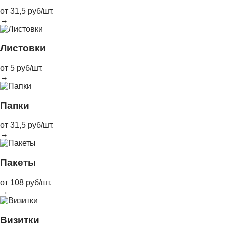
от 31,5 руб/шт.
→
Листовки
от 5 руб/шт.
→
Папки
от 31,5 руб/шт.
→
Пакеты
от 108 руб/шт.
→
Визитки