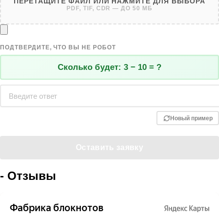
ПЕРЕТАЩИТЕ ФАЙЛ ИЛИ НАЖМИТЕ ДЛЯ ВЫБОРА
PDF, TIF, CDR — ДО 50 МБ
ПОДТВЕРДИТЕ, ЧТО ВЫ НЕ РОБОТ
Сколько будет:
3 − 10 = ?
Новый пример
- Отзывы