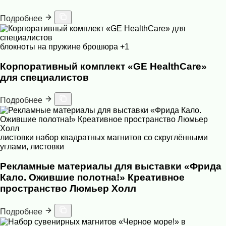
Подробнее
блокноты на пружине
брошюра
+1
Корпоративный комплект «GE HealthCare»
для специалистов
Подробнее
листовки
набор квадратных магнитов со скруглёнными
углами, листовки
Рекламные материалы для выставки «Фрида
Кало. Ожившие полотна!» Креативное
пространство Люмьер Холл
Подробнее