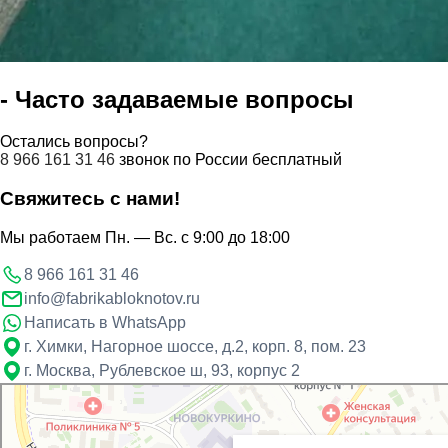
- Часто задаваемые вопросы
Остались вопросы?
8 966 161 31 46
звонок по России бесплатный
Свяжитесь с нами!
Мы работаем Пн. — Вс. с 9:00 до 18:00
8 966 161 31 46
info@fabrikabloknotov.ru
Написать в WhatsApp
г. Химки
,
Нагорное шоссе, д.2, корп. 8, пом. 23
г. Москва
,
Рублевское ш, 93, корпус 2