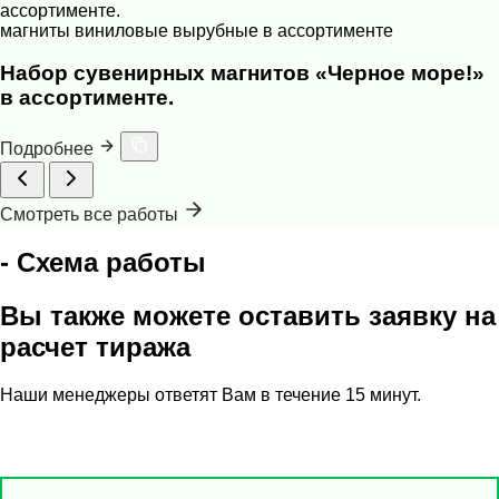
магниты виниловые вырубные в ассортименте
Набор сувенирных магнитов «Черное море!»
в ассортименте.
Подробнее
Смотреть все работы
- Схема работы
Вы также можете оставить заявку на
расчет тиража
Наши менеджеры ответят Вам в течение 15 минут.