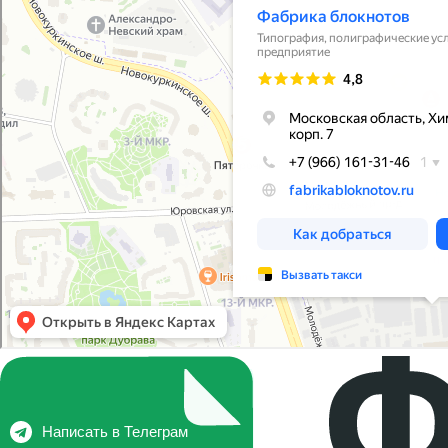
Написать в Телеграм