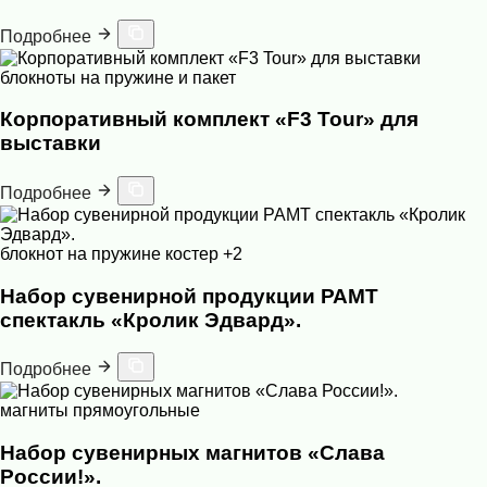
Подробнее
блокноты на пружине и пакет
Корпоративный комплект «F3 Tour» для
выставки
Подробнее
блокнот на пружине
костер
+2
Набор сувенирной продукции РАМТ
спектакль «Кролик Эдвард».
Подробнее
магниты прямоугольные
Набор сувенирных магнитов «Слава
России!».