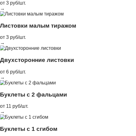
от 3 руб/шт.
→
Листовки малым тиражом
от 3 руб/шт.
→
Двухсторонние листовки
от 6 руб/шт.
→
Буклеты с 2 фальцами
от 11 руб/шт.
→
Буклеты с 1 сгибом