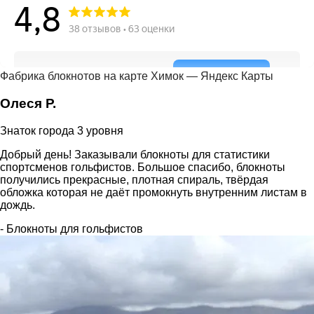
Фабрика блокнотов на карте Химок — Яндекс Карты
Олеся Р.
Знаток города 3 уровня
Добрый день! Заказывали блокноты для статистики
спортсменов гольфистов. Большое спасибо, блокноты
получились прекрасные, плотная спираль, твёрдая
обложка которая не даёт промокнуть внутренним листам в
дождь.
- Блокноты для гольфистов