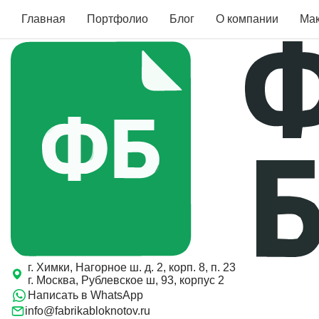
Главная
Портфолио
Блог
О компании
Ма
г. Химки, Нагорное ш. д. 2, корп. 8, п. 23
г. Москва, Рублевское ш, 93, корпус 2
Написать в WhatsApp
info@fabrikabloknotov.ru