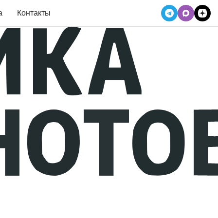
а
Контакты