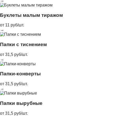
→
Буклеты малым тиражом
от 11 руб/шт.
→
Папки с тиснением
от 31,5 руб/шт.
→
Папки-конверты
от 31,5 руб/шт.
→
Папки вырубные
от 31,5 руб/шт.