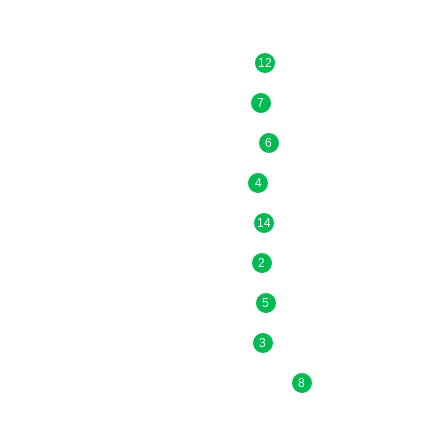
12
7
6
4
14
2
5
3
8