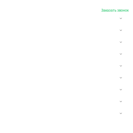
Заказать звонок