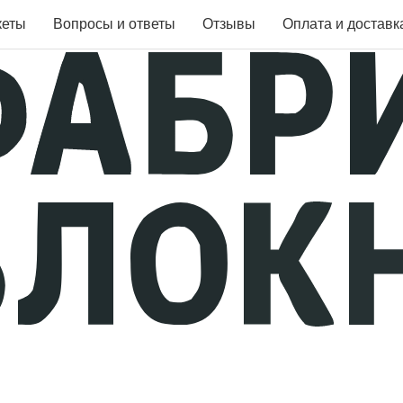
кеты
Вопросы и ответы
Отзывы
Оплата и доставк