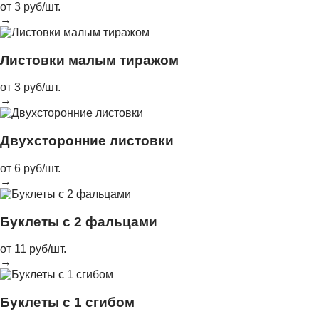
от 3 руб/шт.
→
Листовки малым тиражом
от 3 руб/шт.
→
Двухсторонние листовки
от 6 руб/шт.
→
Буклеты с 2 фальцами
от 11 руб/шт.
→
Буклеты с 1 сгибом