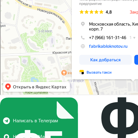
Написать в Телеграм
Написать в Макс