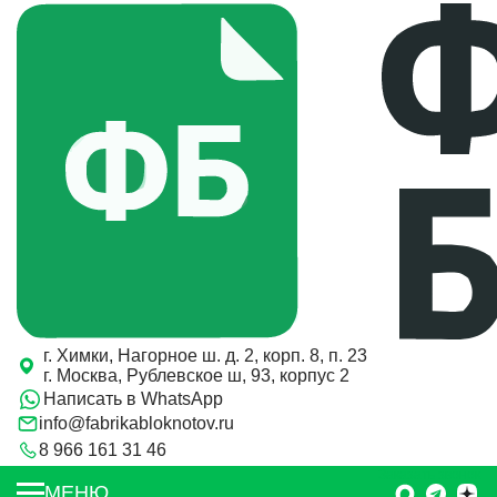
г. Химки, Нагорное ш. д. 2, корп. 8, п. 23
г. Москва, Рублевское ш, 93, корпус 2
Написать в WhatsApp
info@fabrikabloknotov.ru
8 966 161 31 46
Заказать звонок
МЕНЮ