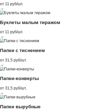
от 11 руб/шт.
→
Буклеты малым тиражом
от 11 руб/шт.
→
Папки с тиснением
от 31,5 руб/шт.
→
Папки-конверты
от 31,5 руб/шт.
→
Папки вырубные