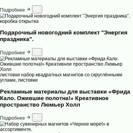
Подробнее
коробка
открытка
Подарочный новогодний комплект "Энергия
праздника".
Подробнее
листовки
набор квадратных магнитов со скруглёнными
углами, листовки
Рекламные материалы для выставки «Фрида
Кало. Ожившие полотна!» Креативное
пространство Люмьер Холл
Подробнее