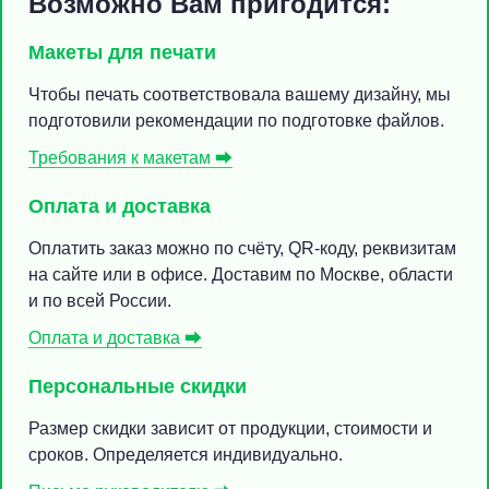
Возможно Вам пригодится:
Макеты для печати
Чтобы печать соответствовала вашему дизайну, мы
подготовили рекомендации по подготовке файлов.
Требования к макетам ⮕
Оплата и доставка
Оплатить заказ можно по счёту, QR-коду, реквизитам
на сайте или в офисе. Доставим по Москве, области
и по всей России.
Оплата и доставка ⮕
Персональные скидки
Размер скидки зависит от продукции, стоимости и
сроков. Определяется индивидуально.