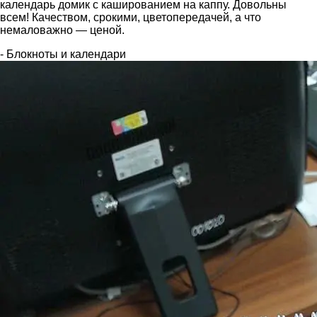
календарь домик с кашированием на каппу. Довольны
всем! Качеством, срокими, цветопередачей, а что
немаловажно — ценой.
- Блокноты и календари