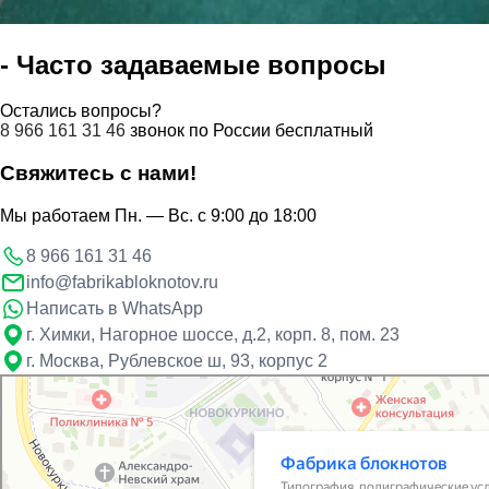
- Часто задаваемые вопросы
Остались вопросы?
8 966 161 31 46
звонок по России бесплатный
Свяжитесь с нами!
Мы работаем Пн. — Вс. с 9:00 до 18:00
8 966 161 31 46
info@fabrikabloknotov.ru
Написать в WhatsApp
г. Химки
,
Нагорное шоссе, д.2, корп. 8, пом. 23
г. Москва
,
Рублевское ш, 93, корпус 2