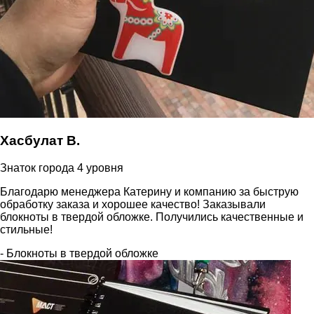
Хасбулат В.
Знаток города 4 уровня
Благодарю менеджера Катерину и компанию за быструю
обработку заказа и хорошее качество! Заказывали
блокноты в твердой обложке. Получились качественные и
стильные!
- Блокноты в твердой обложке