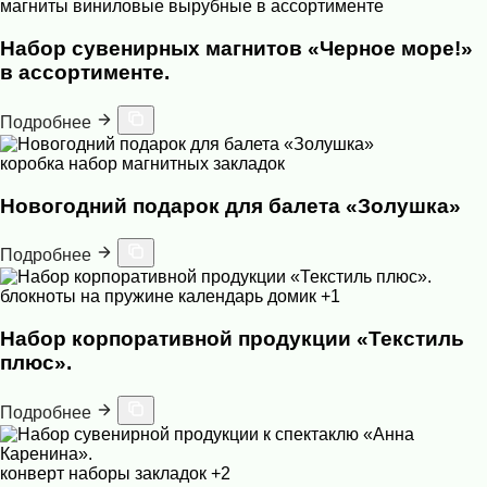
магниты виниловые вырубные в ассортименте
Набор сувенирных магнитов «Черное море!»
в ассортименте.
Подробнее
коробка
набор магнитных закладок
Новогодний подарок для балета «Золушка»
Подробнее
блокноты на пружине
календарь домик
+1
Набор корпоративной продукции «Текстиль
плюс».
Подробнее
конверт
наборы закладок
+2