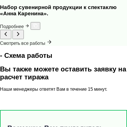
Набор сувенирной продукции к спектаклю
«Анна Каренина».
Подробнее
Смотреть все работы
- Схема работы
Вы также можете оставить заявку на
расчет тиража
Наши менеджеры ответят Вам в течение 15 минут.