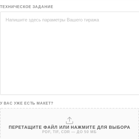
ТЕХНИЧЕСКОЕ ЗАДАНИЕ
У ВАС УЖЕ ЕСТЬ МАКЕТ?
ПЕРЕТАЩИТЕ ФАЙЛ ИЛИ НАЖМИТЕ ДЛЯ ВЫБОРА
PDF, TIF, CDR — ДО 50 МБ