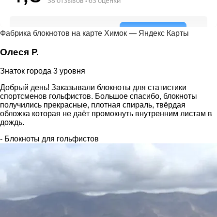
Фабрика блокнотов на карте Химок — Яндекс Карты
Олеся Р.
Знаток города 3 уровня
Добрый день! Заказывали блокноты для статистики
спортсменов гольфистов. Большое спасибо, блокноты
получились прекрасные, плотная спираль, твёрдая
обложка которая не даёт промокнуть внутренним листам в
дождь.
- Блокноты для гольфистов