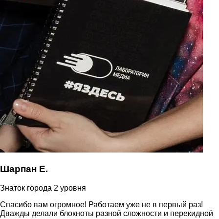
Шарпан Е.
Знаток города 2 уровня
Спасибо вам огромное! Работаем уже не в первый раз!
Дважды делали блокноты разной сложности и перекидной