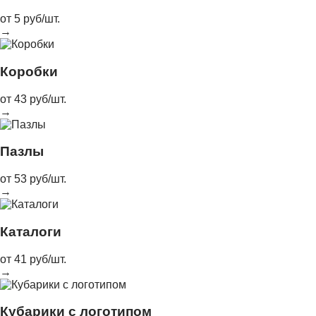
от 5 руб/шт.
→
Коробки
от 43 руб/шт.
→
Пазлы
от 53 руб/шт.
→
Каталоги
от 41 руб/шт.
→
Кубарики с логотипом