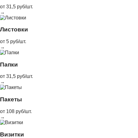
от 31,5 руб/шт.
→
Листовки
от 5 руб/шт.
→
Папки
от 31,5 руб/шт.
→
Пакеты
от 108 руб/шт.
→
Визитки