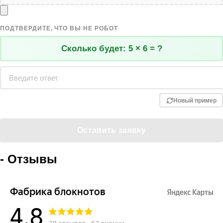
ПОДТВЕРДИТЕ, ЧТО ВЫ НЕ РОБОТ
Сколько будет:
5 × 6 = ?
Новый пример
- Отзывы