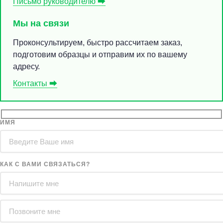
Письмо руководителю ⮕
Мы на связи
Проконсультируем, быстро рассчитаем заказ,
подготовим образцы и отправим их по вашему
адресу.
Контакты ⮕
ИМЯ
КАК С ВАМИ СВЯЗАТЬСЯ?