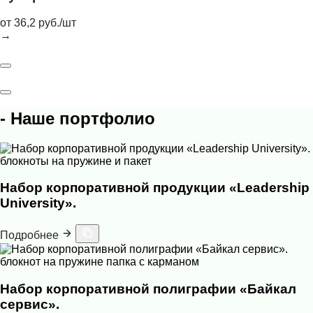
от 36,2 руб./шт
→
- Наше портфолио
блокноты на пружине и пакет
Набор корпоративной продукции «Leadership
University».
Подробнее
блокнот на пружине
папка с карманом
Набор корпоративной полиграфии «Байкал
сервис».