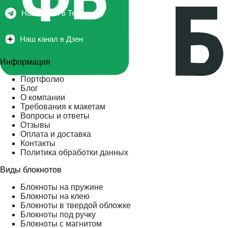
Наш канал в Телеграм
Наш канал в Дзен
Информация
Портфолио
Блог
О компании
Требования к макетам
Вопросы и ответы
Отзывы
Оплата и доставка
Контакты
Политика обработки данных
Виды блокнотов
Блокноты на пружине
Блокноты на клею
Блокноты в твердой обложке
Блокноты под ручку
Блокноты с магнитом