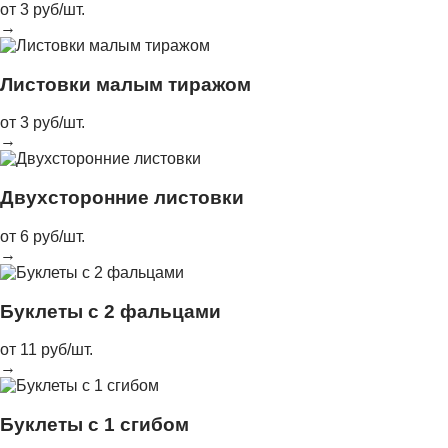
от 3 руб/шт.
→
Листовки малым тиражом
от 3 руб/шт.
→
Двухсторонние листовки
от 6 руб/шт.
→
Буклеты с 2 фальцами
от 11 руб/шт.
→
Буклеты с 1 сгибом