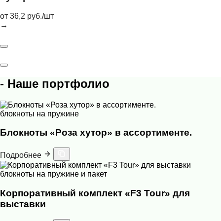
от 36,2 руб./шт
→
- Наше портфолио
блокноты на пружине
Блокноты «Роза хутор» в ассортименте.
Подробнее
блокноты на пружине и пакет
Корпоративный комплект «F3 Tour» для
выставки