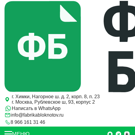
г. Химки, Нагорное ш. д. 2, корп. 8, п. 23
г. Москва, Рублевское ш, 93, корпус 2
Написать в WhatsApp
info@fabrikabloknotov.ru
8 966 161 31 46
Заказать звонок
МЕНЮ