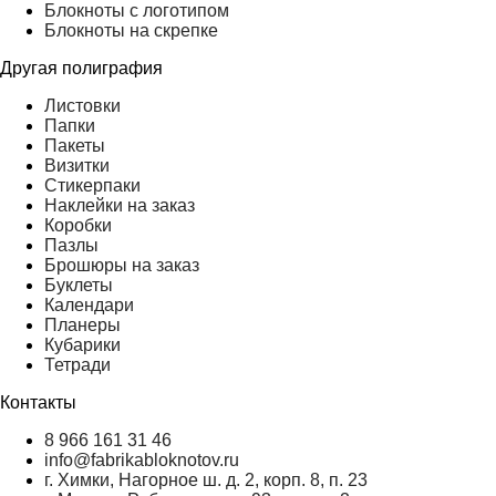
Блокноты с логотипом
Блокноты на скрепке
Другая полиграфия
Листовки
Папки
Пакеты
Визитки
Стикерпаки
Наклейки на заказ
Коробки
Пазлы
Брошюры на заказ
Буклеты
Календари
Планеры
Кубарики
Тетради
Контакты
8 966 161 31 46
info@fabrikabloknotov.ru
г. Химки, Нагорное ш. д. 2, корп. 8, п. 23