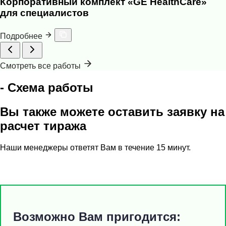
Корпоративный комплект «GE HealthCare»
для специалистов
Подробнее
Смотреть все работы
- Схема работы
Вы также можете оставить заявку на
расчет тиража
Наши менеджеры ответят Вам в течение 15 минут.
Возможно Вам пригодится: