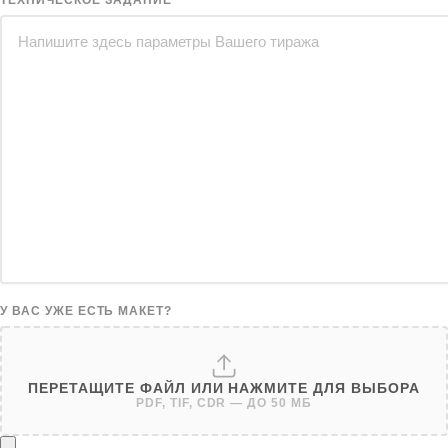
ТЕХНИЧЕСКОЕ ЗАДАНИЕ
У ВАС УЖЕ ЕСТЬ МАКЕТ?
ПЕРЕТАЩИТЕ ФАЙЛ ИЛИ НАЖМИТЕ ДЛЯ ВЫБОРА
PDF, TIF, CDR — ДО 50 МБ