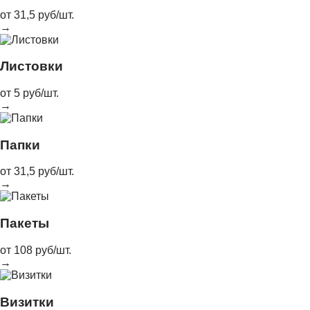
от 31,5 руб/шт.
→
Листовки
от 5 руб/шт.
→
Папки
от 31,5 руб/шт.
→
Пакеты
от 108 руб/шт.
→
Визитки