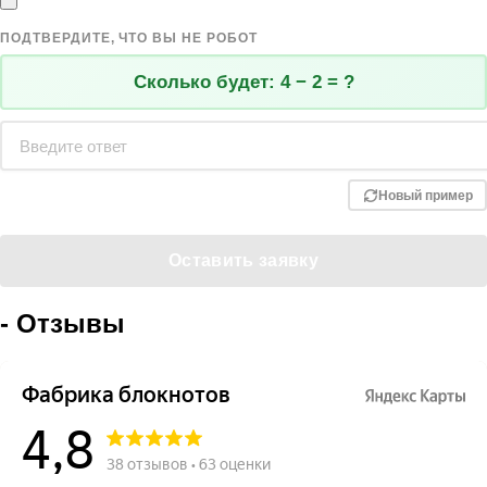
ПОДТВЕРДИТЕ, ЧТО ВЫ НЕ РОБОТ
Сколько будет:
4 − 2 = ?
Новый пример
- Отзывы