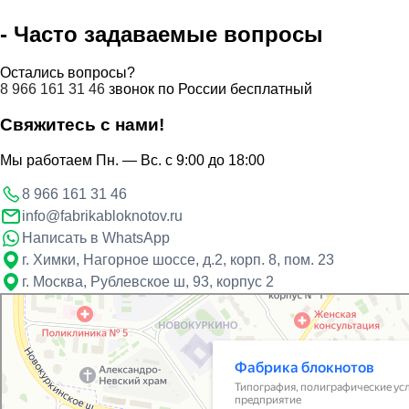
- Часто задаваемые вопросы
Остались вопросы?
8 966 161 31 46
звонок по России бесплатный
Свяжитесь с нами!
Мы работаем Пн. — Вс. с 9:00 до 18:00
8 966 161 31 46
info@fabrikabloknotov.ru
Написать в WhatsApp
г. Химки
,
Нагорное шоссе, д.2, корп. 8, пом. 23
г. Москва
,
Рублевское ш, 93, корпус 2