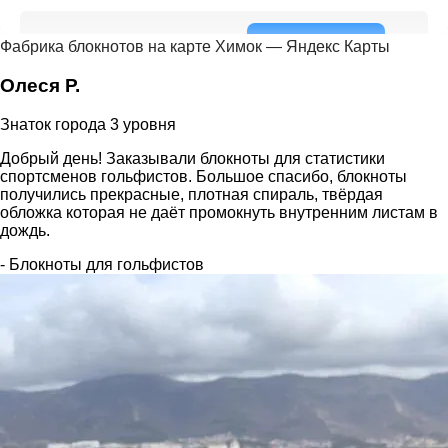
Фабрика блокнотов на карте Химок — Яндекс Карты
Олеся Р.
Знаток города 3 уровня
Добрый день! Заказывали блокноты для статистики
спортсменов гольфистов. Большое спасибо, блокноты
получились прекрасные, плотная спираль, твёрдая
обложка которая не даёт промокнуть внутренним листам в
дождь.
- Блокноты для гольфистов