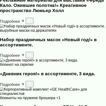
Рекламные материалы для выставки «Фрида
Кало. Ожившие полотна!» Креативное
пространство Люмьер Холл
Подробнее
вырубные маски на держателях
Набор праздничных масок «Новый год!» в
ассортименте.
Подробнее
блокнот на скрепке
«Дневник героя!» в ассортименте, 3 вида.
Подробнее
блокноты на пружине
брошюра
+1