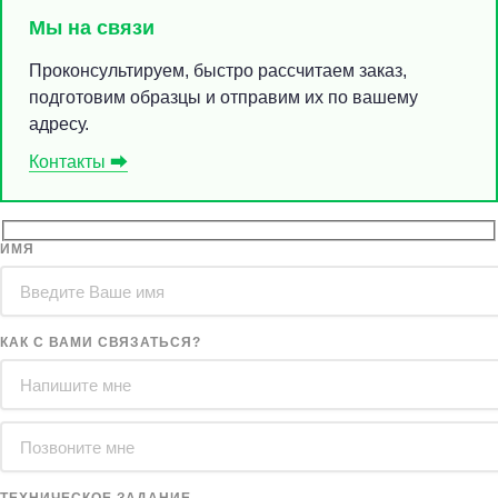
Мы на связи
Проконсультируем, быстро рассчитаем заказ,
подготовим образцы и отправим их по вашему
адресу.
Контакты ⮕
ИМЯ
КАК С ВАМИ СВЯЗАТЬСЯ?