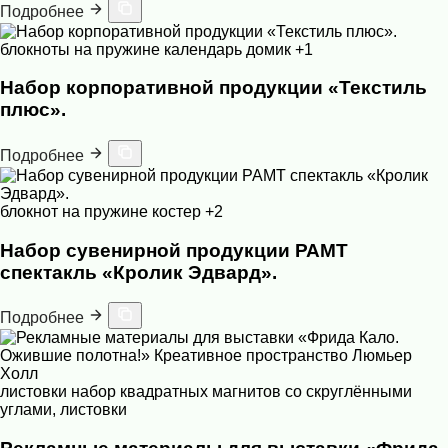
Подробнее
блокноты на пружине
календарь домик
+1
Набор корпоративной продукции «Текстиль
плюс».
Подробнее
блокнот на пружине
костер
+2
Набор сувенирной продукции РАМТ
спектакль «Кролик Эдвард».
Подробнее
листовки
набор квадратных магнитов со скруглёнными
углами, листовки