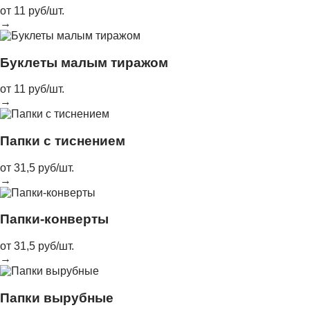
от 11 руб/шт.
→
Буклеты малым тиражом
от 11 руб/шт.
→
Папки с тиснением
от 31,5 руб/шт.
→
Папки-конверты
от 31,5 руб/шт.
→
Папки вырубные