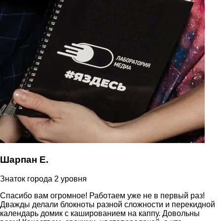
Шарпан Е.
Знаток города 2 уровня
Спасибо вам огромное! Работаем уже не в первый раз!
Дважды делали блокноты разной сложности и перекидной
календарь домик с кашированием на каппу. Довольны