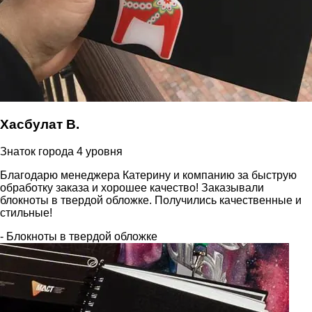
Хасбулат В.
Знаток города 4 уровня
Благодарю менеджера Катерину и компанию за быструю
обработку заказа и хорошее качество! Заказывали
блокноты в твердой обложке. Получились качественные и
стильные!
- Блокноты в твердой обложке