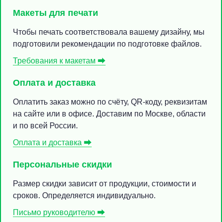
Макеты для печати
Чтобы печать соответствовала вашему дизайну, мы
подготовили рекомендации по подготовке файлов.
Требования к макетам ⮕
Оплата и доставка
Оплатить заказ можно по счёту, QR-коду, реквизитам
на сайте или в офисе. Доставим по Москве, области
и по всей России.
Оплата и доставка ⮕
Персональные скидки
Размер скидки зависит от продукции, стоимости и
сроков. Определяется индивидуально.
Письмо руководителю ⮕