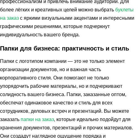
профессионализм и привлечь внимание аудитории. Для
более лёгких и креативных целей можно выбрать
буклеты
на заказ
с яркими визуальными акцентами и интересными
графическими решениями, которые подчеркнут
индивидуальность вашего бренда.
Папки для бизнеса: практичность и стиль
Папки с логотипом компании — это не только элемент
организации документов, но и важная часть
корпоративного стиля. Они помогают не только
упорядочить рабочие материалы, но и подчеркивают
солидность вашего бизнеса. Папки, заказанные оптом,
обеспечат одинаковое качество и стиль для всех
сотрудников, деловых встреч и презентаций. Вы можете
заказать
папки на заказ
, которые идеально подойдут для
хранения документов, презентаций и прочих материалов.
Они создадут наглядное ощущение порядка и