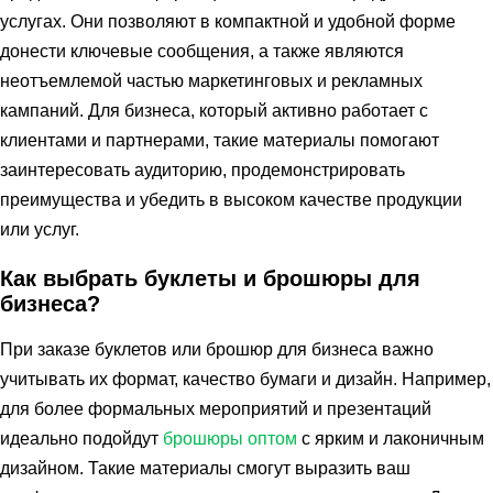
услугах. Они позволяют в компактной и удобной форме
донести ключевые сообщения, а также являются
неотъемлемой частью маркетинговых и рекламных
кампаний. Для бизнеса, который активно работает с
клиентами и партнерами, такие материалы помогают
заинтересовать аудиторию, продемонстрировать
преимущества и убедить в высоком качестве продукции
или услуг.
Как выбрать буклеты и брошюры для
бизнеса?
При заказе буклетов или брошюр для бизнеса важно
учитывать их формат, качество бумаги и дизайн. Например,
для более формальных мероприятий и презентаций
идеально подойдут
брошюры оптом
с ярким и лаконичным
дизайном. Такие материалы смогут выразить ваш