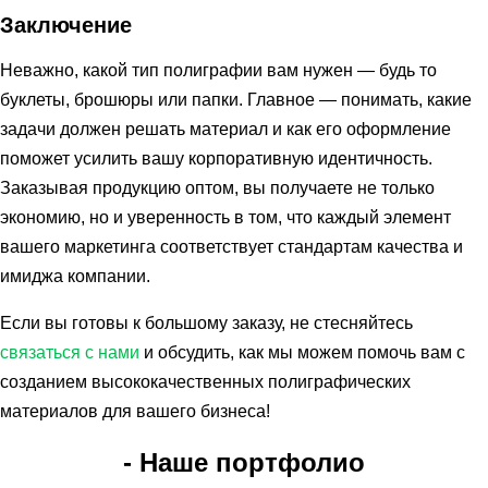
Заключение
Неважно, какой тип полиграфии вам нужен — будь то
буклеты, брошюры или папки. Главное — понимать, какие
задачи должен решать материал и как его оформление
поможет усилить вашу корпоративную идентичность.
Заказывая продукцию оптом, вы получаете не только
экономию, но и уверенность в том, что каждый элемент
вашего маркетинга соответствует стандартам качества и
имиджа компании.
Если вы готовы к большому заказу, не стесняйтесь
связаться с нами
и обсудить, как мы можем помочь вам с
созданием высококачественных полиграфических
материалов для вашего бизнеса!
- Наше портфолио