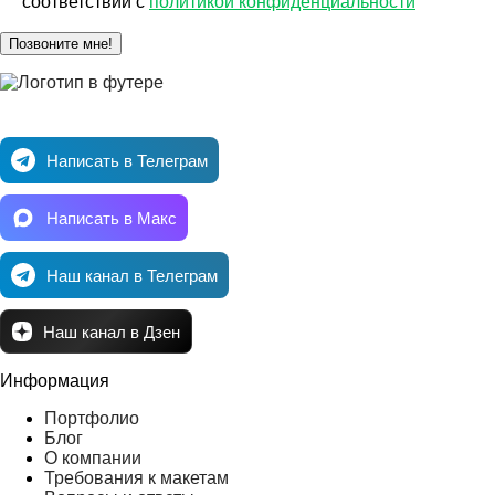
соответствии с
политикой конфиденциальности
Позвоните мне!
Написать в Телеграм
Написать в Макс
Наш канал в Телеграм
Наш канал в Дзен
Информация
Портфолио
Блог
О компании
Требования к макетам