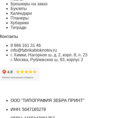
Брошюры на заказ
Буклеты
Календари
Планеры
Кубарики
Тетради
Контакты
8 966 161 31 46
info@fabrikabloknotov.ru
г. Химки, Нагорное ш. д. 2, корп. 8, п. 23
г. Москва, Рублевское ш, 93, корпус 2
ООО "ТИПОГРАФИЯ ЗЕБРА ПРИНТ"
ИНН: 5047165279