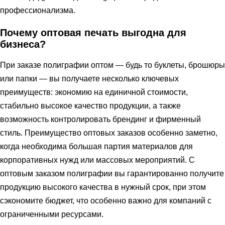
профессионализма.
Почему оптовая печать выгодна для
бизнеса?
При заказе полиграфии оптом — будь то буклеты, брошюры
или папки — вы получаете несколько ключевых
преимуществ: экономию на единичной стоимости,
стабильно высокое качество продукции, а также
возможность контролировать брендинг и фирменный
стиль. Преимущество оптовых заказов особенно заметно,
когда необходима большая партия материалов для
корпоративных нужд или массовых мероприятий. С
оптовым заказом полиграфии вы гарантированно получите
продукцию высокого качества в нужный срок, при этом
сэкономите бюджет, что особенно важно для компаний с
ограниченными ресурсами.