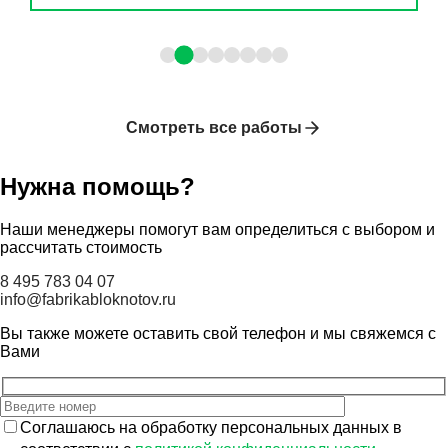
Смотреть все работы
Нужна помощь?
Наши менеджеры помогут вам определиться с выбором и
рассчитать стоимость
8 495 783 04 07
info@fabrikabloknotov.ru
Вы также можете оставить свой телефон и мы свяжемся с
Вами
Соглашаюсь на обработку персональных данных в