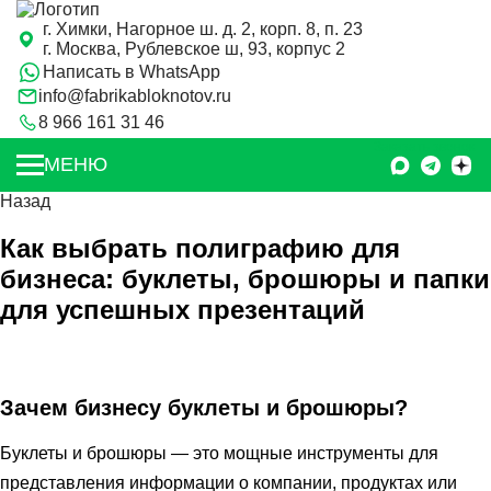
г. Химки, Нагорное ш. д. 2, корп. 8, п. 23
г. Москва, Рублевское ш, 93, корпус 2
Написать в WhatsApp
info@fabrikabloknotov.ru
8 966 161 31 46
Заказать звонок
МЕНЮ
Назад
Как выбрать полиграфию для
бизнеса: буклеты, брошюры и папки
для успешных презентаций
Зачем бизнесу буклеты и брошюры?
Буклеты и брошюры — это мощные инструменты для
представления информации о компании, продуктах или