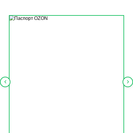
БУКЛЕТ
Подробнее